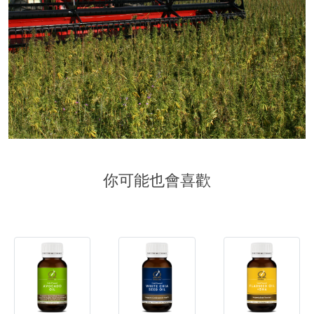
你可能也會喜歡