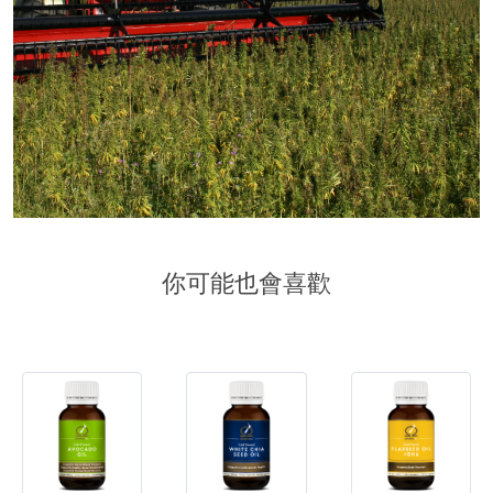
你可能也會喜歡