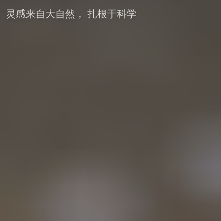
灵感来自大自然， 扎根于科学