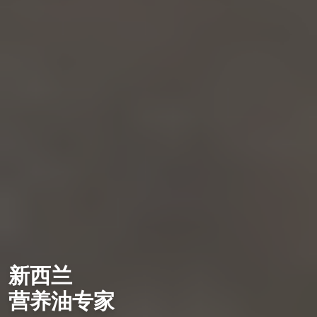
新西兰
营养油专家