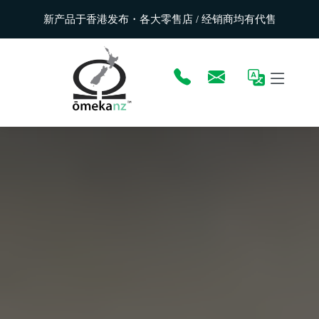
新产品于香港发布・各大零售店 / 经销商均有代售