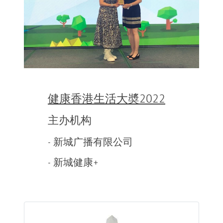
健康香港生活大奬2022
主办机构
- 新城广播有限公司
- 新城健康+