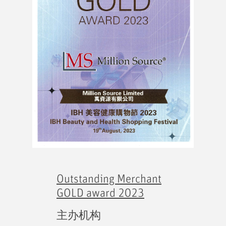
Outstanding Merchant
GOLD award 2023
主办机构