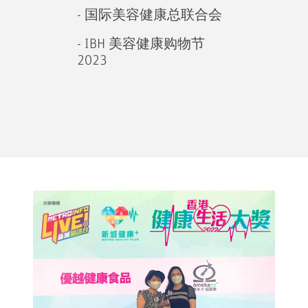
- 国际美容健康总联合会
- IBH 美容健康购物节
2023