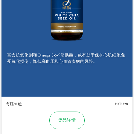
富含抗氧化剂和Omega 3-6-9脂肪酸，或有助于保护心肌细胞免
受氧化损伤，降低高血压和心血管疾病的风险。
每瓶60 粒
HKD328
货品详情