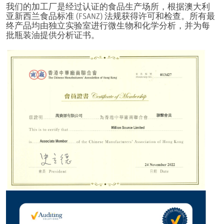
我们的加工厂是经过认证的食品生产场所，根据澳大利
亚新西兰食品标准 (FSANZ) 法规获得许可和检查。所有最
终产品均由独立实验室进行微生物和化学分析，并为每
批瓶装油提供分析证书。