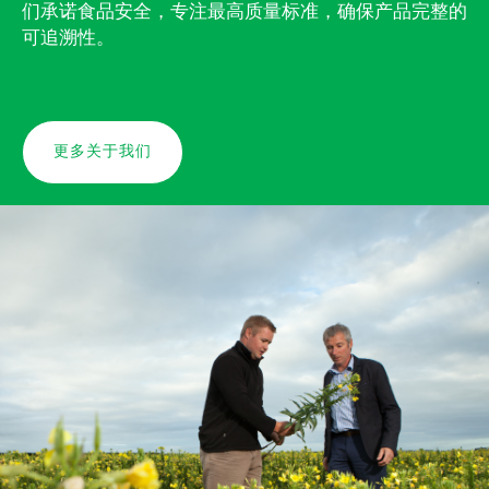
们承诺食品安全，专注最高质量标准，确保产品完整的
可追溯性。
更多关于我们