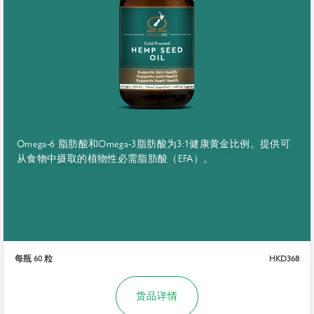
Omega-6 脂肪酸和Omega-3脂肪酸为3:1健康黄金比例。提供可
从食物中摄取的植物性必需脂肪酸（EFA）。
每瓶 60 粒
HKD368
货品详情