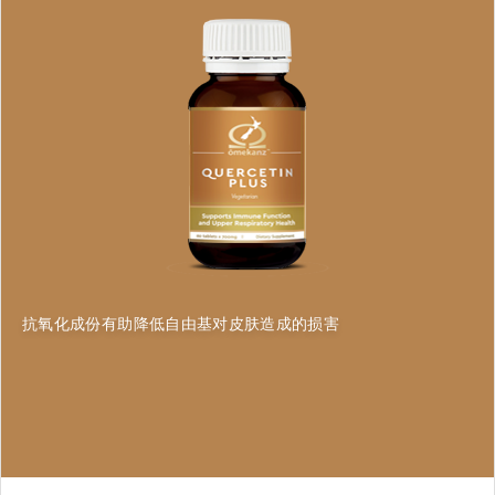
抗氧化成份有助降低自由基对皮肤造成的损害