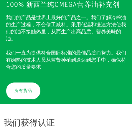
100% 新西兰纯OMEGA营养油补充剂
我们的产品是世界上最好的产品之一。我们了解冷榨油
的生产过程，不会偷工减料。采用低温和慢速方法使我
们的油不接触热量，从而生产出高品质、营养美味的
油。
我们一直为提供符合国际标准的最佳品质而努力。我们
有娴熟的技术人员从监督种植到送达到您手中，确保符
合您的质量要求
所有货品
我们获得认证