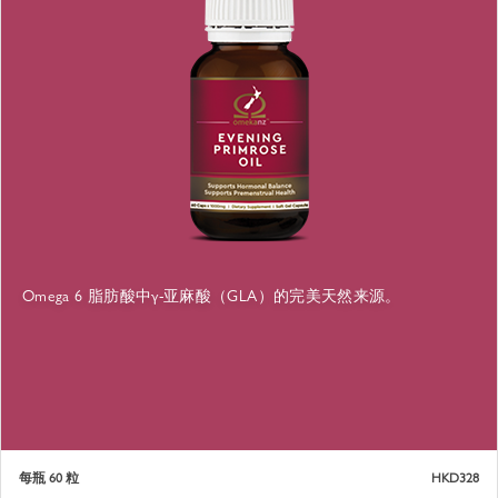
Omega 6 脂肪酸中γ-亚麻酸（GLA）的完美天然来源。
每瓶 60 粒
HKD328