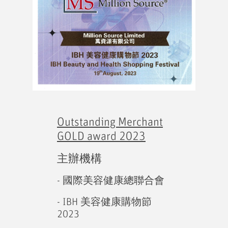
Outstanding Merchant
GOLD award 2023
主辦機構
- 國際美容健康總聯合會
- IBH 美容健康購物節
2023