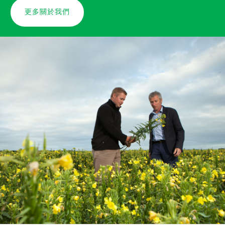
更多關於我們