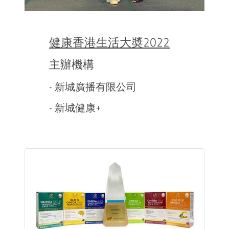
健康香港生活大奬2022
主辦機構
- 新城廣播有限公司
- 新城健康+